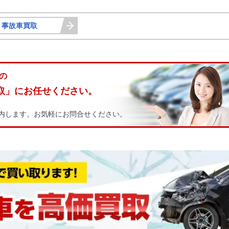
・事故車買取
の
取」にお任せください。
内します。お気軽にお問合せください。