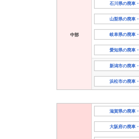
石川県の廃車
山梨県の廃車
岐阜県の廃車
中部
愛知県の廃車
新潟市の廃車
浜松市の廃車
滋賀県の廃車
大阪府の廃車