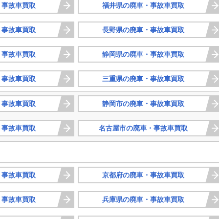
・事故車買取
福井県の廃車・事故車買取
・事故車買取
長野県の廃車・事故車買取
・事故車買取
静岡県の廃車・事故車買取
・事故車買取
三重県の廃車・事故車買取
・事故車買取
静岡市の廃車・事故車買取
・事故車買取
名古屋市の廃車・事故車買取
・事故車買取
京都府の廃車・事故車買取
・事故車買取
兵庫県の廃車・事故車買取