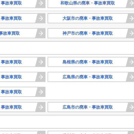
・事故車買取
和歌山県の廃車・事故車買取
・事故車買取
大阪市の廃車・事故車買取
事故車買取
神戸市の廃車・事故車買取
・事故車買取
島根県の廃車・事故車買取
・事故車買取
広島県の廃車・事故車買取
・事故車買取
・事故車買取
広島市の廃車・事故車買取