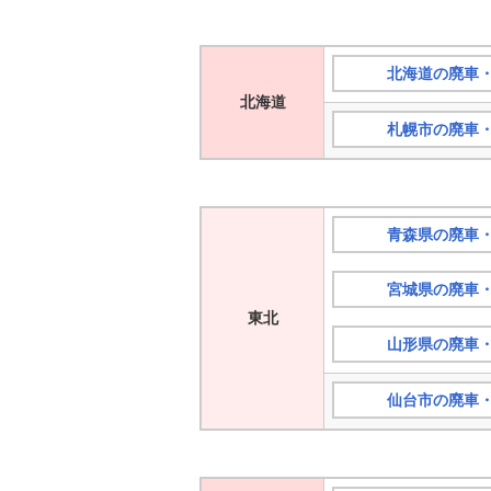
北海道の廃車
北海道
札幌市の廃車
青森県の廃車
宮城県の廃車
東北
山形県の廃車
仙台市の廃車