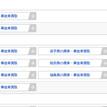
・事故車買取
・事故車買取
・事故車買取
岩手県の廃車・事故車買取
・事故車買取
秋田県の廃車・事故車買取
・事故車買取
福島県の廃車・事故車買取
・事故車買取