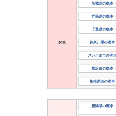
茨城県の廃車
群馬県の廃車
千葉県の廃車
神奈川県の廃車
関東
さいたま市の廃
横浜市の廃車
相模原市の廃車
新潟県の廃車