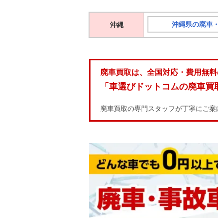
沖縄県の廃車
沖縄
廃車買取は、全国対応・費用無料
「車選びドットコムの廃車買
廃車買取の専門スタッフが丁寧にご案