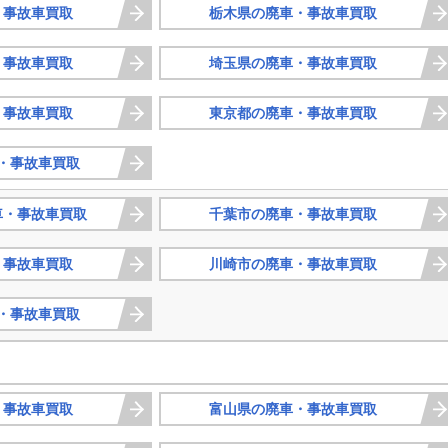
・事故車買取
栃木県の廃車・事故車買取
・事故車買取
埼玉県の廃車・事故車買取
・事故車買取
東京都の廃車・事故車買取
・事故車買取
車・事故車買取
千葉市の廃車・事故車買取
・事故車買取
川崎市の廃車・事故車買取
・事故車買取
・事故車買取
富山県の廃車・事故車買取