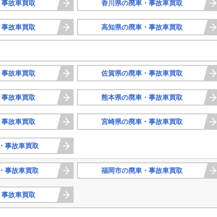
・事故車買取
香川県の廃車・事故車買取
・事故車買取
高知県の廃車・事故車買取
・事故車買取
佐賀県の廃車・事故車買取
・事故車買取
熊本県の廃車・事故車買取
・事故車買取
宮崎県の廃車・事故車買取
・事故車買取
・事故車買取
福岡市の廃車・事故車買取
・事故車買取