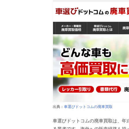
出典：
車選びドットコムの廃車買取
車選びドットコムの廃車買取は、年
る業者です。海外への販売経路も持