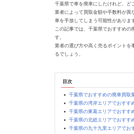
千葉県で車を廃車にしたけれど、ど
業者によって買取金額や手数料が異
車を手放してしまう可能性がありま
この記事では、千葉県でおすすめの
す。
業者の選び方や高く売るポイントを
るでしょう。
目次
千葉県でおすすめの廃車買取
千葉県の湾岸エリアでおすす
千葉県の東葛エリアでおすす
千葉県の北総エリアでおすす
千葉県の九十九里エリアでお