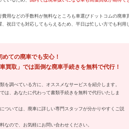
行費用などの手数料が無料なところも車選びドットコムの廃車
曜、祝日でも対応してもらえるため、平日は忙しい方でも利用
初めての廃車でも安心！
車買取」では面倒な廃車手続きを無料で代行！
類を調べている方に、オススメなサービスを紹介します。
では、あなたに代わって書類手続きを無料で代行いたしま
については、廃車に詳しい専門スタッフが分かりやすくご説
料なので、お気軽にお問い合わせください。