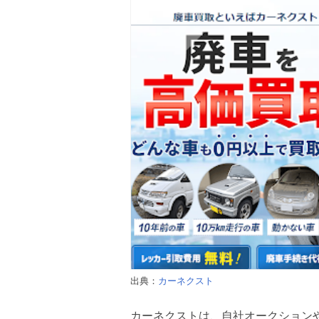
出典：
カーネクスト
カーネクストは、自社オークション