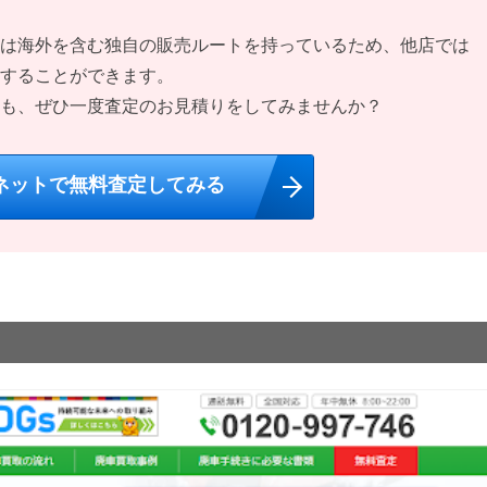
は海外を含む独自の販売ルートを持っているため、他店では
することができます。
も、ぜひ一度査定のお見積りをしてみませんか？
ネットで無料査定してみる