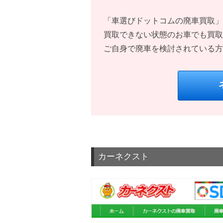
「車選びドットコムの廃車買取」
買取できない状態のお車でも買取
ご自身で廃車を検討されている方
カーネクスト