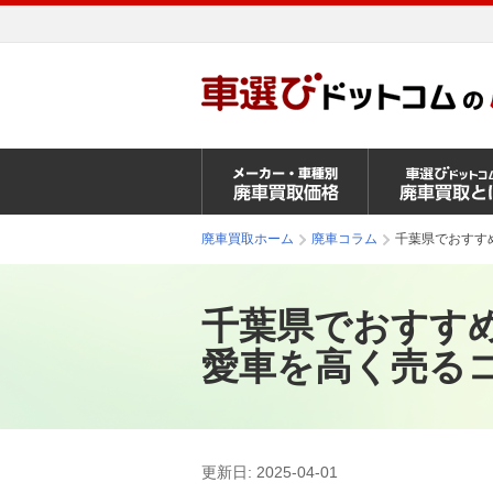
廃車買取ホーム
廃車コラム
千葉県でおすす
千葉県でおすす
愛車を高く売る
更新日:
2025-04-01