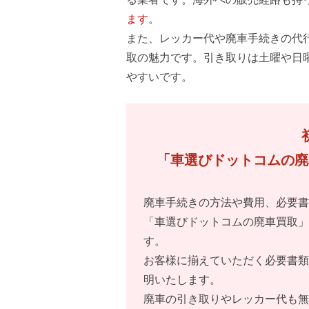
ます。
また、レッカー代や廃車手続きの代
取の魅力です。引き取りは土曜や日
やすいです。
「車選びドットコムの廃
廃車手続きの方法や費用、必要書
「車選びドットコムの廃車買取」
す。
お客様に揃えていただく必要書類
明いたします。
廃車の引き取りやレッカー代も無