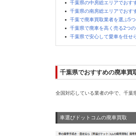
千葉県の中房総エリアでおす
千葉県の南房総エリアでおす
千葉で廃車買取業者を選ぶ5
千葉県で廃車を高く売る2つの
千葉県で安心して愛車を任せ
千葉県でおすすめの廃車買
全国対応している業者の中で、千葉
車選びドットコムの廃車買取