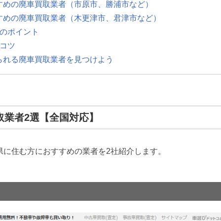
すめの廃車買取業者（市原市、勝浦市など）
すめの廃車買取業者（木更津市、君津市など）
つのポイント
コツ
られる廃車買取業者を見つけよう
取業者2選【全国対応】
県に住む方におすすめの業者を2社紹介します。