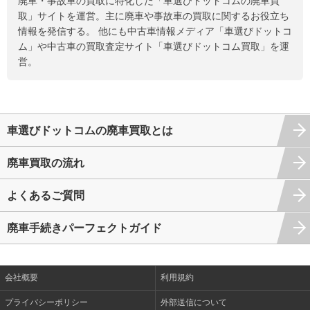
廃車・事故車の買取に特化した「車選びドットコムの廃車買
取」サイトを運営。主に廃車や事故車の買取に関するお役立ち
情報を発信する。 他にも中古車情報メディア「車選びドットコ
ム」や中古車の買取査定サイト「車選びドットコム買取」を運
営。
車選びドットコムの廃車買取とは
廃車買取の流れ
よくあるご質問
廃車手続きパーフェクトガイド
会社概要
利用規約
プライバシーポリシー
外部送信について