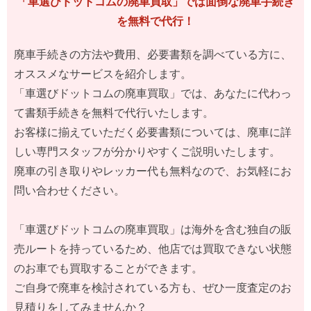
「車選びドットコムの廃車買取」では面倒な廃車手続き
を無料で代行！
廃車手続きの方法や費用、必要書類を調べている方に、
オススメなサービスを紹介します。
「車選びドットコムの廃車買取」では、あなたに代わっ
て書類手続きを無料で代行いたします。
お客様に揃えていただく必要書類については、廃車に詳
しい専門スタッフが分かりやすくご説明いたします。
廃車の引き取りやレッカー代も無料なので、お気軽にお
問い合わせください。
「車選びドットコムの廃車買取」は海外を含む独自の販
売ルートを持っているため、他店では買取できない状態
のお車でも買取することができます。
ご自身で廃車を検討されている方も、ぜひ一度査定のお
見積りをしてみませんか？