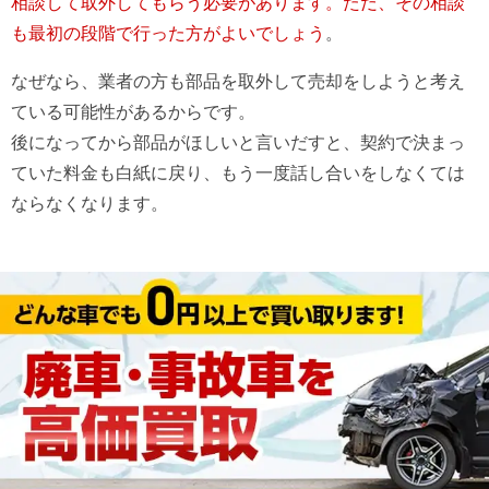
相談して取外してもらう必要があります。ただ、その相談
も最初の段階で行った方がよいでしょう
。
なぜなら、業者の方も部品を取外して売却をしようと考え
ている可能性があるからです。
後になってから部品がほしいと言いだすと、契約で決まっ
ていた料金も白紙に戻り、もう一度話し合いをしなくては
ならなくなります。