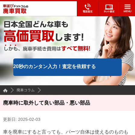
20秒のカンタン入力！
査定を依頼する
廃車コラム
廃車時に取外して良い部品・悪い部品
更新日:
2025-02-03
車を廃車にすると言っても、パーツ自体は使えるのものも