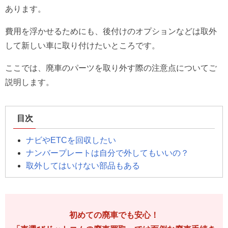
あります。
費用を浮かせるためにも、後付けのオプションなどは取外
して新しい車に取り付けたいところです。
ここでは、廃車のパーツを取り外す際の注意点についてご
説明します。
目次
ナビやETCを回収したい
ナンバープレートは自分で外してもいいの？
取外してはいけない部品もある
初めての廃車でも安心！