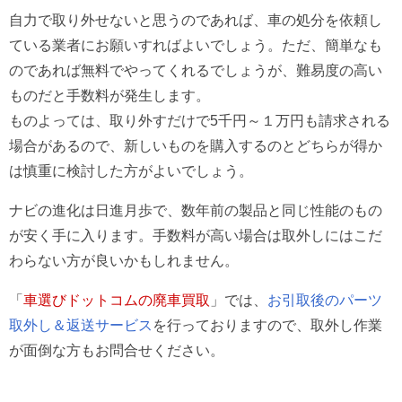
自力で取り外せないと思うのであれば、車の処分を依頼し
ている業者にお願いすればよいでしょう。ただ、簡単なも
のであれば無料でやってくれるでしょうが、難易度の高い
ものだと手数料が発生します。
ものよっては、取り外すだけで5千円～１万円も請求される
場合があるので、新しいものを購入するのとどちらが得か
は慎重に検討した方がよいでしょう。
ナビの進化は日進月歩で、数年前の製品と同じ性能のもの
が安く手に入ります。手数料が高い場合は取外しにはこだ
わらない方が良いかもしれません。
「
車選びドットコムの廃車買取
」では、
お引取後のパーツ
取外し＆返送サービス
を行っておりますので、取外し作業
が面倒な方もお問合せください。