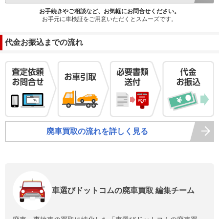
お手続きやご相談など、お気軽にお問合せください。
お手元に車検証をご用意いただくとスムーズです。
代金お振込までの流れ
廃車買取の流れを詳しく見る
車選びドットコムの廃車買取 編集チーム