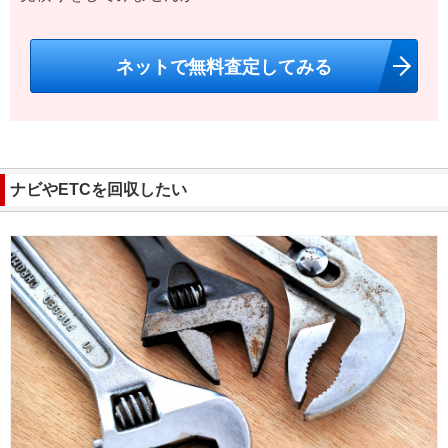
ネットで無料査定してみる
ナビやETCを回収したい