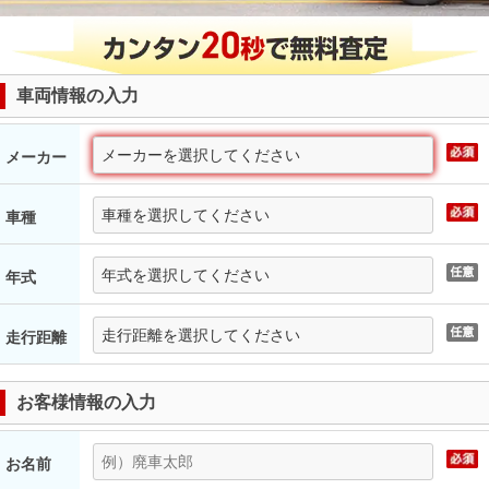
車両情報の入力
メーカー
車種
年式
走行距離
お客様情報の入力
お名前