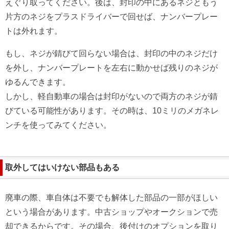
えぐり取ってください。後は、封印の中にあるネジともう
片方のネジをプラスドライバーで回せば、ナンバープレー
トは外れます。
もし、ネジが錆びて回らない場合は、封印の中のネジだけ
を外し、ナンバープレートを左右に動かせば残りのネジが
ゆるんできます。
しかし、軽自動車の場合は封印がないので両方のネジが錆
びている可能性があります。その時は、10ミリのメガネレ
ンチを使ってみてください。
取外してはいけない部品もある
廃車の際、車自体は不要でも解体した部品の一部がほしい
という場合があります。中古ショップやオークションで売
却できるからです。その場合、後付けのオプションを取り