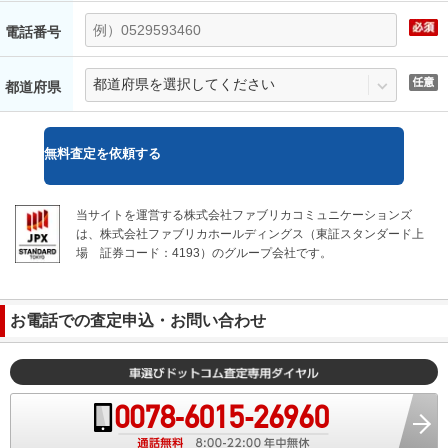
電話番号
都道府県
無料
査定を依頼する
当サイトを運営する株式会社ファブリカコミュニケーションズ
は、株式会社ファブリカホールディングス（東証スタンダード上
場
証券コード：4193）のグループ会社です。
お電話での査定申込・お問い合わせ