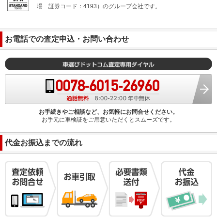
場
証券コード：4193）のグループ会社です。
お電話での査定申込・お問い合わせ
お手続きやご相談など、お気軽にお問合せください。
お手元に車検証をご用意いただくとスムーズです。
代金お振込までの流れ