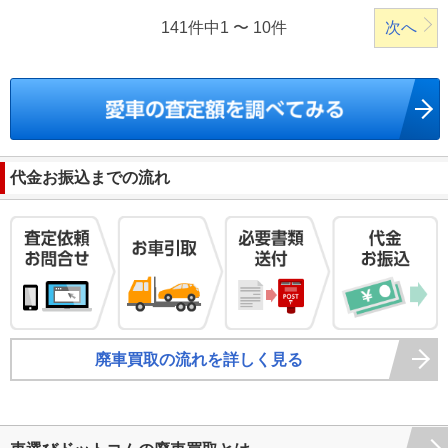
141件中1 〜 10件
次へ
代金お振込までの流れ
廃車買取の流れを詳しく見る