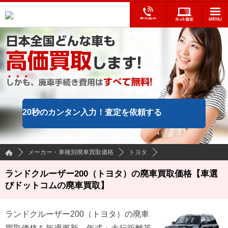
20秒のカンタン入力！
査定を依頼する
メーカー・車種別廃車買取価格
トヨタ
ランドクルーザー200（トヨタ）の廃車買取価格【車選
びドットコムの廃車買取】
ランドクルーザー200
（
トヨタ
）の廃車