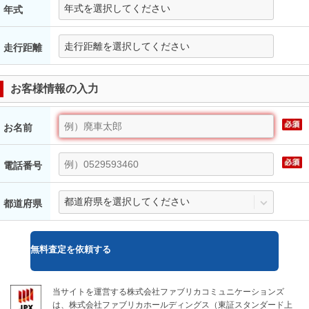
年式
走行距離
お客様情報の入力
お名前
電話番号
都道府県
無料
査定を依頼する
当サイトを運営する株式会社ファブリカコミュニケーションズ
は、株式会社ファブリカホールディングス（東証スタンダード上