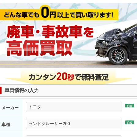
車両情報の入力
メーカー
車種