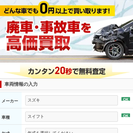
車両情報の入力
メーカー
車種