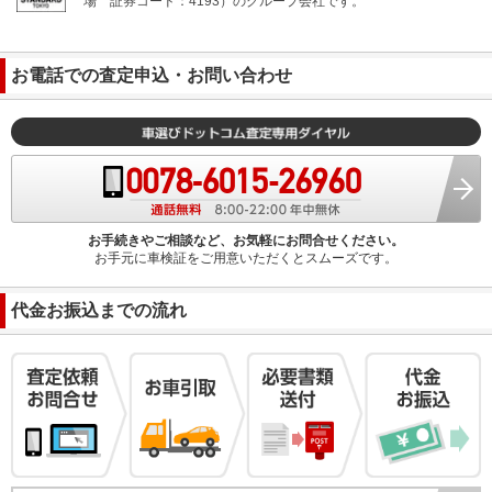
場
証券コード：4193）のグループ会社です。
お電話での査定申込・お問い合わせ
お手続きやご相談など、お気軽にお問合せください。
お手元に車検証をご用意いただくとスムーズです。
代金お振込までの流れ