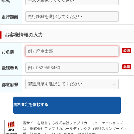
年式
走行距離
お客様情報の入力
お名前
電話番号
都道府県
無料
査定を依頼する
当サイトを運営する株式会社ファブリカコミュニケーションズ
は、株式会社ファブリカホールディングス（東証スタンダード上