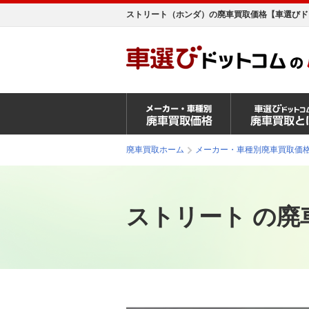
ストリート（ホンダ）の廃車買取価格【車選びド
廃車買取ホーム
メーカー・車種別廃車買取価
ストリート の廃