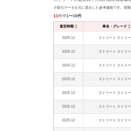
※取引データを元に算出した参考価格です。実際
11
件中
1
〜
10
件
査定時期
車名・グレード
2025.12
ストリート ストリ
2025.12
ストリート ストリ
2025.12
ストリート ストリ
2025.12
ストリート ストリ
2025.12
ストリート ストリ
2025.12
ストリート ストリ
2025.12
ストリート ストリ