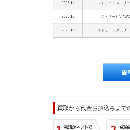
2025.11
ストリート ストリ
2025.10
ストリート V 4W
2025.11
ストリート ストリ
買取から代金お振込みまで