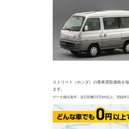
ストリート（ホンダ）
の廃車買取価格を
ます。
データ抽出条件：走行距離10万km以上、登録年