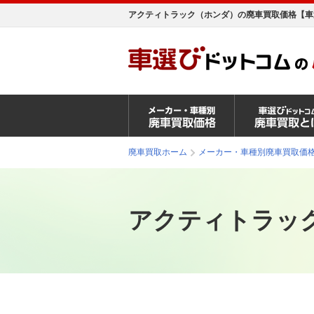
アクティトラック（ホンダ）の廃車買取価格【車
廃車買取ホーム
メーカー・車種別廃車買取価
アクティトラック