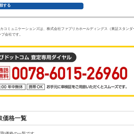
頼する
カコミュニケーションズは、株式会社ファブリカホールディングス（東証スタンダ
ープ会社です。
取価格一覧
買取価格の一覧です。