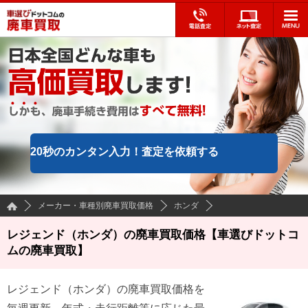
20秒のカンタン入力！
査定を依頼する
メーカー・車種別廃車買取価格
ホンダ
レジェンド（ホンダ）の廃車買取価格【車選びドットコ
ムの廃車買取】
レジェンド
（
ホンダ
）の廃車買取価格を