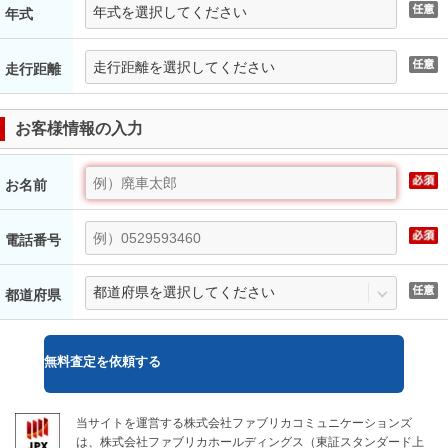
年式
走行距離
お客様情報の入力
お名前
電話番号
都道府県
無料
査定を依頼する
当サイトを運営する株式会社ファブリカコミュニケーションズ
は、株式会社ファブリカホールディングス（東証スタンダード上