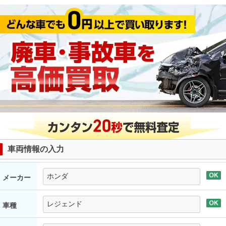
車両情報の入力
メーカー
車種