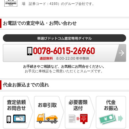
場
証券コード：4193）のグループ会社です。
お電話での査定申込・お問い合わせ
お手続きやご相談など、お気軽にお問合せください。
お手元に車検証をご用意いただくとスムーズです。
代金お振込までの流れ