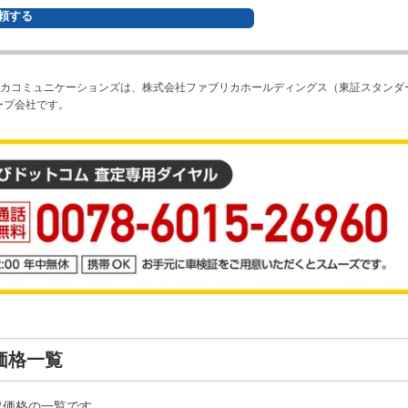
頼する
カコミュニケーションズは、株式会社ファブリカホールディングス（東証スタンダ
ープ会社です。
価格一覧
取価格の一覧です。