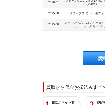
ステップワゴン 1.5 G EX ホ
2026.01
ング 4WD
2025.08
ステップワゴン 1.5 モデュ
ステップワゴン 1.5 スパーダ 
2025.08
リット ホンダ センシン
買取から代金お振込みまで