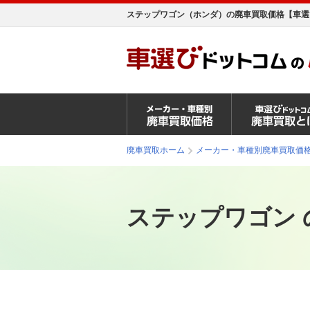
ステップワゴン（ホンダ）の廃車買取価格【車選
廃車買取ホーム
メーカー・車種別廃車買取価
ステップワゴン 