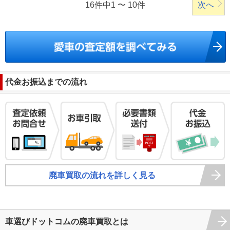
16件中1 〜 10件
次へ
代金お振込までの流れ
廃車買取の流れを詳しく見る
車選びドットコムの廃車買取とは