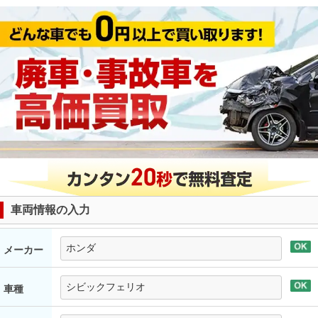
車両情報の入力
メーカー
車種