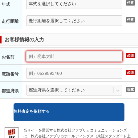
年式
走行距離
お客様情報の入力
お名前
電話番号
都道府県
無料
査定を依頼する
当サイトを運営する株式会社ファブリカコミュニケーションズ
は、株式会社ファブリカホールディングス（東証スタンダード上