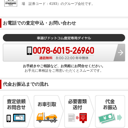
場
証券コード：4193）のグループ会社です。
お電話での査定申込・お問い合わせ
お手続きやご相談など、お気軽にお問合せください。
お手元に車検証をご用意いただくとスムーズです。
代金お振込までの流れ