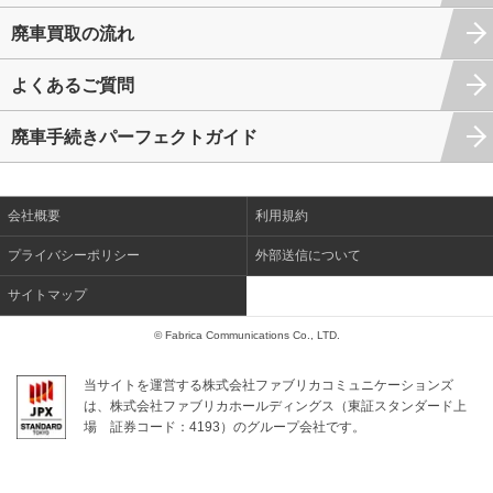
廃車買取の流れ
よくあるご質問
廃車手続きパーフェクトガイド
会社概要
利用規約
プライバシーポリシー
外部送信について
サイトマップ
© Fabrica Communications Co., LTD.
当サイトを運営する株式会社ファブリカコミュニケーションズ
は、株式会社ファブリカホールディングス（東証スタンダード上
場
証券コード：4193）のグループ会社です。