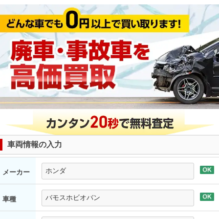
車両情報の入力
メーカー
車種