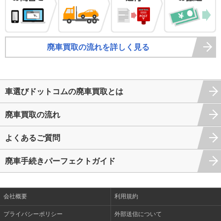
廃車買取の流れを詳しく見る
車選びドットコムの廃車買取とは
廃車買取の流れ
よくあるご質問
廃車手続きパーフェクトガイド
会社概要
利用規約
プライバシーポリシー
外部送信について