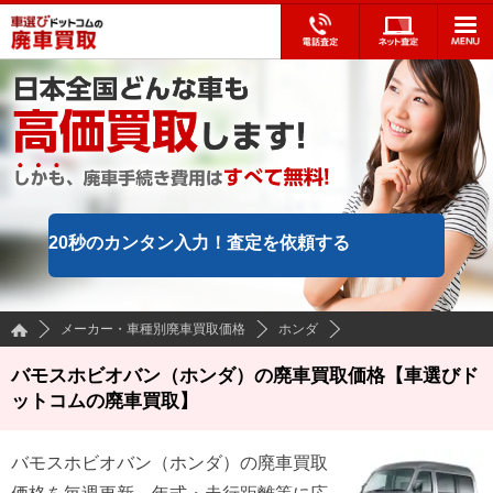
20秒のカンタン入力！
査定を依頼する
メーカー・車種別廃車買取価格
ホンダ
バモスホビオバン（ホンダ）の廃車買取価格【車選びド
ットコムの廃車買取】
バモスホビオバン
（
ホンダ
）の廃車買取