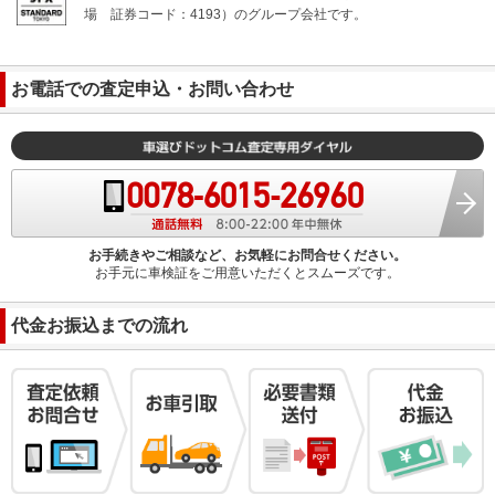
場
証券コード：4193）のグループ会社です。
お電話での査定申込・お問い合わせ
お手続きやご相談など、お気軽にお問合せください。
お手元に車検証をご用意いただくとスムーズです。
代金お振込までの流れ