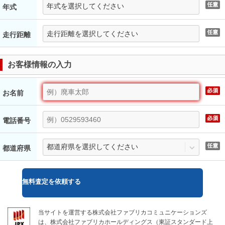
年式
走行距離
お客様情報の入力
お名前
電話番号
都道府県
無料
査定を依頼する
当サイトを運営する株式会社ファブリカコミュニケーションズ
は、株式会社ファブリカホールディングス（東証スタンダード上