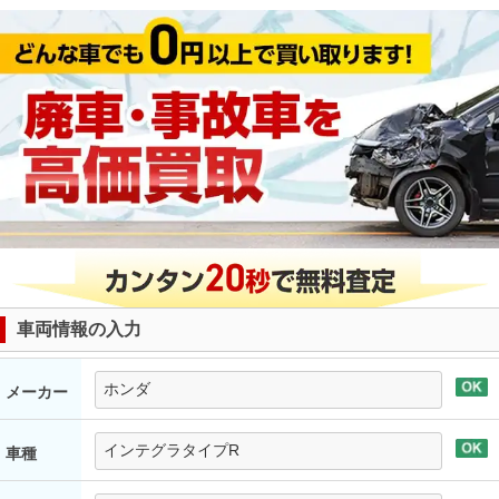
車両情報の入力
メーカー
車種