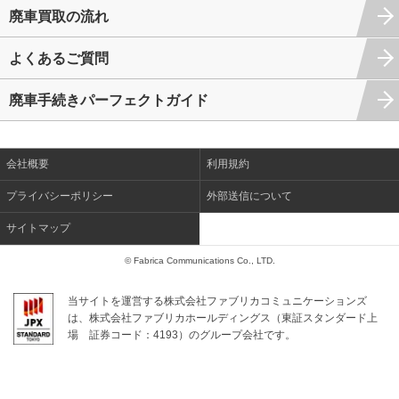
廃車買取の流れ
よくあるご質問
廃車手続きパーフェクトガイド
会社概要
利用規約
プライバシーポリシー
外部送信について
サイトマップ
© Fabrica Communications Co., LTD.
当サイトを運営する株式会社ファブリカコミュニケーションズ
は、株式会社ファブリカホールディングス（東証スタンダード上
場
証券コード：4193）のグループ会社です。