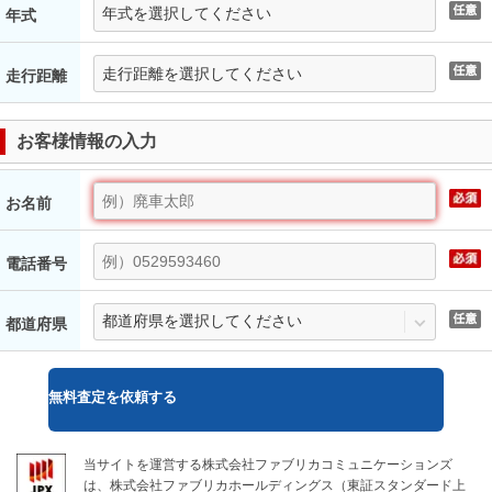
年式
走行距離
お客様情報の入力
お名前
電話番号
都道府県
無料
査定を依頼する
当サイトを運営する株式会社ファブリカコミュニケーションズ
は、株式会社ファブリカホールディングス（東証スタンダード上