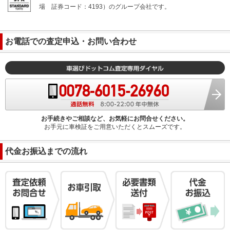
場
証券コード：4193）のグループ会社です。
お電話での査定申込・お問い合わせ
お手続きやご相談など、お気軽にお問合せください。
お手元に車検証をご用意いただくとスムーズです。
代金お振込までの流れ