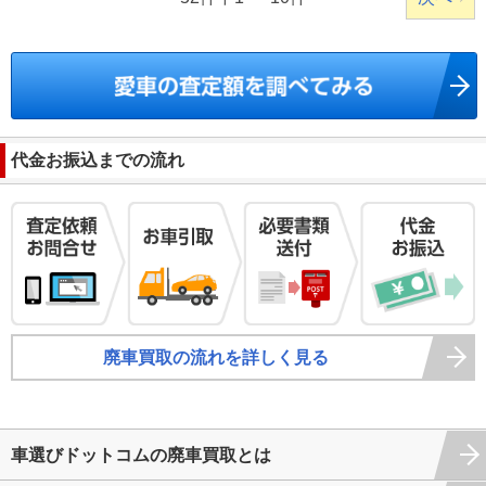
代金お振込までの流れ
廃車買取の流れを詳しく見る
車選びドットコムの廃車買取とは