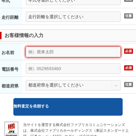
年式
走行距離
お客様情報の入力
お名前
電話番号
都道府県
無料
査定を依頼する
当サイトを運営する株式会社ファブリカコミュニケーションズ
は、株式会社ファブリカホールディングス（東証スタンダード上