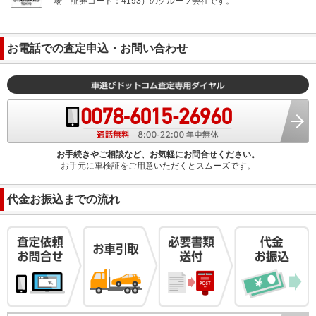
場
証券コード：4193）のグループ会社です。
お電話での査定申込・お問い合わせ
お手続きやご相談など、お気軽にお問合せください。
お手元に車検証をご用意いただくとスムーズです。
代金お振込までの流れ