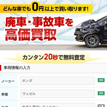
車両情報の入力
メーカー
車種