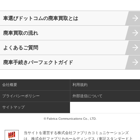
車選びドットコムの廃車買取とは
廃車買取の流れ
よくあるご質問
廃車手続きパーフェクトガイド
会社概要
利用規約
プライバシーポリシー
外部送信について
サイトマップ
© Fabrica Communications Co., LTD.
当サイトを運営する株式会社ファブリカコミュニケーションズ
は、株式会社ファブリカホールディングス（東証スタンダード上