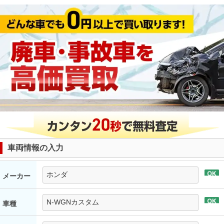
車両情報の入力
メーカー
車種