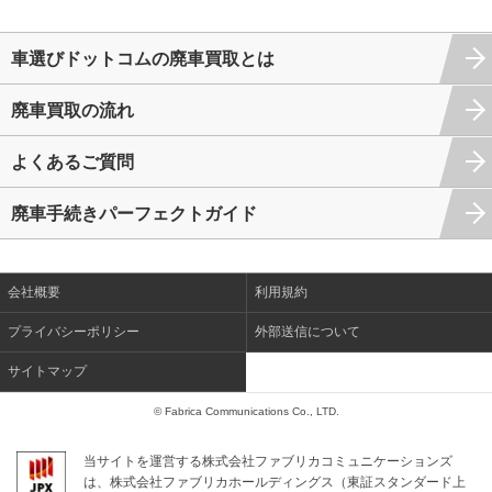
車選びドットコムの廃車買取とは
廃車買取の流れ
よくあるご質問
廃車手続きパーフェクトガイド
会社概要
利用規約
プライバシーポリシー
外部送信について
サイトマップ
© Fabrica Communications Co., LTD.
当サイトを運営する株式会社ファブリカコミュニケーションズ
は、株式会社ファブリカホールディングス（東証スタンダード上