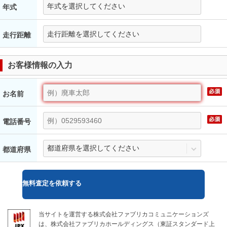
年式
走行距離
お客様情報の入力
お名前
電話番号
都道府県
無料
査定を依頼する
当サイトを運営する株式会社ファブリカコミュニケーションズ
は、株式会社ファブリカホールディングス（東証スタンダード上