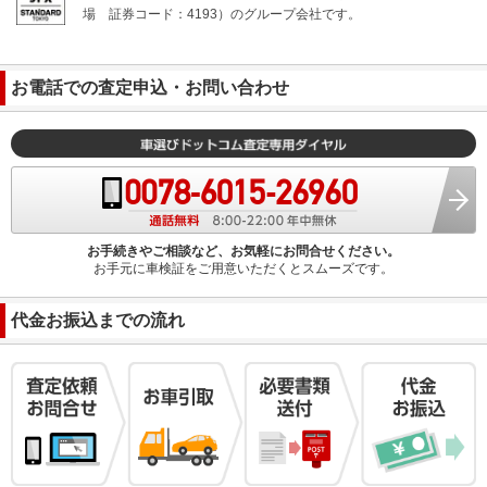
場
証券コード：4193）のグループ会社です。
お電話での査定申込・お問い合わせ
お手続きやご相談など、お気軽にお問合せください。
お手元に車検証をご用意いただくとスムーズです。
代金お振込までの流れ