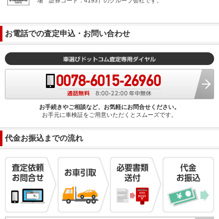
場
証券コード：4193）のグループ会社です。
お電話での査定申込・お問い合わせ
お手続きやご相談など、お気軽にお問合せください。
お手元に車検証をご用意いただくとスムーズです。
代金お振込までの流れ