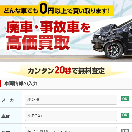
車両情報の入力
メーカー
車種