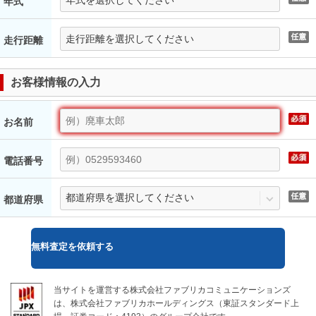
年式
走行距離
お客様情報の入力
お名前
電話番号
都道府県
無料
査定を依頼する
当サイトを運営する株式会社ファブリカコミュニケーションズ
は、株式会社ファブリカホールディングス（東証スタンダード上