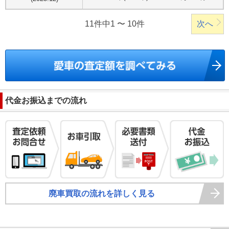
11件中1 〜 10件
次へ
代金お振込までの流れ
廃車買取の流れを詳しく見る