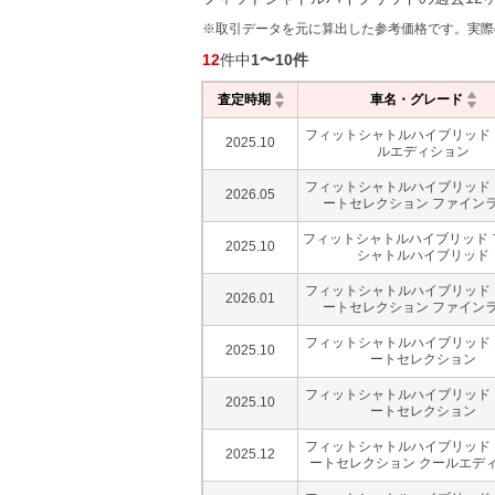
※取引データを元に算出した参考価格です。実際
12
件中
1
〜
10
件
査定時期
車名・グレード
フィットシャトルハイブリッド 1
2025.10
ルエディション
フィットシャトルハイブリッド 1
2026.05
ートセレクション ファイン
フィットシャトルハイブリッド 
2025.10
シャトルハイブリッド
フィットシャトルハイブリッド 1
2026.01
ートセレクション ファイン
フィットシャトルハイブリッド 1
2025.10
ートセレクション
フィットシャトルハイブリッド 1
2025.10
ートセレクション
フィットシャトルハイブリッド 1
2025.12
ートセレクション クールエデ