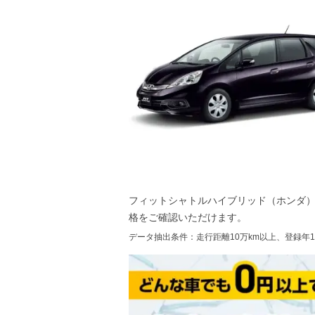
フィットシャトルハイブリッド（ホンダ
格をご確認いただけます。
データ抽出条件：走行距離10万km以上、登録年