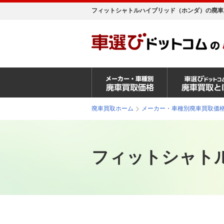
フィットシャトルハイブリッド（ホンダ）の廃車
廃車買取ホーム
メーカー・車種別廃車買取価
フィットシャト