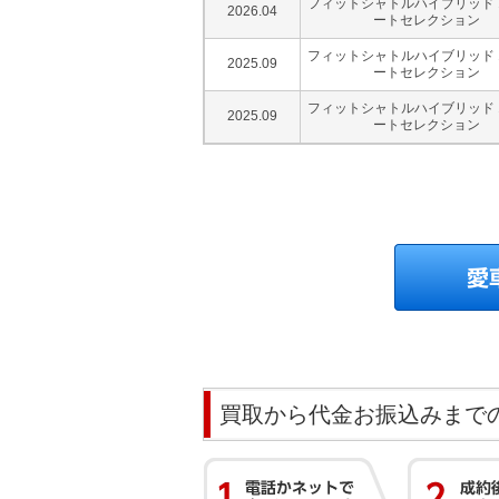
フィットシャトルハイブリッド 1
2026.04
ートセレクション
フィットシャトルハイブリッド 1
2025.09
ートセレクション
フィットシャトルハイブリッド 1
2025.09
ートセレクション
買取から代金お振込みまで