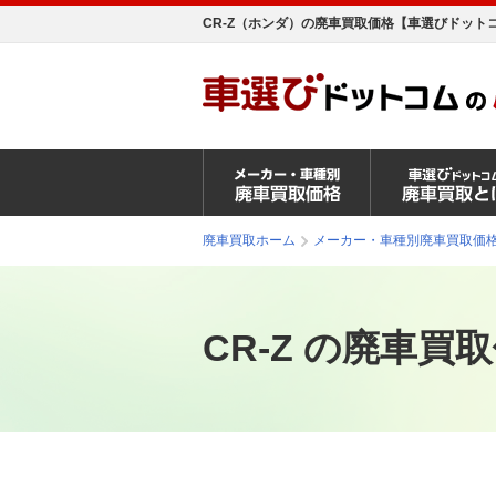
CR-Z（ホンダ）の廃車買取価格【車選びドット
廃車買取ホーム
メーカー・車種別廃車買取価
CR-Z の廃車買