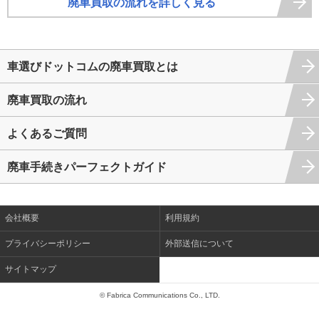
廃車買取の流れを詳しく見る
車選びドットコムの廃車買取とは
廃車買取の流れ
よくあるご質問
廃車手続きパーフェクトガイド
会社概要
利用規約
プライバシーポリシー
外部送信について
サイトマップ
© Fabrica Communications Co., LTD.