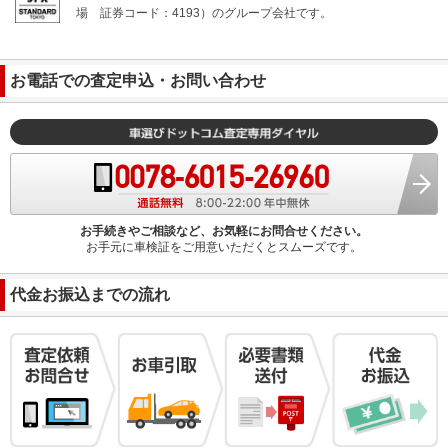
場
証券コード：4193）のグループ会社です。
お電話での査定申込・お問い合わせ
お手続きやご相談など、お気軽にお問合せください。
お手元に車検証をご用意いただくとスムーズです。
代金お振込までの流れ