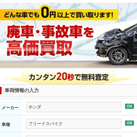
車両情報の入力
メーカー
車種