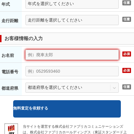
年式
走行距離
お客様情報の入力
お名前
電話番号
都道府県
無料
査定を依頼する
当サイトを運営する株式会社ファブリカコミュニケーションズ
は、株式会社ファブリカホールディングス（東証スタンダード上