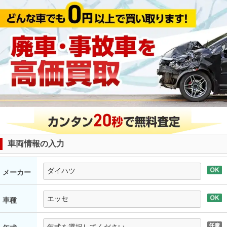
車両情報の入力
メーカー
車種