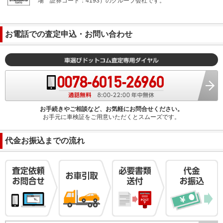
場
証券コード：4193）のグループ会社です。
お電話での査定申込・お問い合わせ
お手続きやご相談など、お気軽にお問合せください。
お手元に車検証をご用意いただくとスムーズです。
代金お振込までの流れ