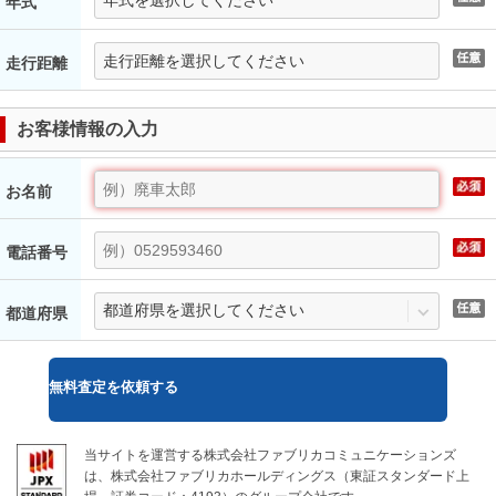
年式
走行距離
お客様情報の入力
お名前
電話番号
都道府県
無料
査定を依頼する
当サイトを運営する株式会社ファブリカコミュニケーションズ
は、株式会社ファブリカホールディングス（東証スタンダード上