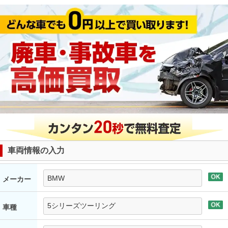
車両情報の入力
メーカー
車種