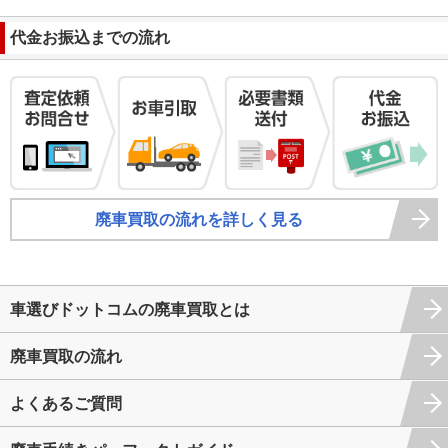
代金お振込までの流れ
廃車買取の流れを詳しく見る
車選びドットコムの廃車買取とは
廃車買取の流れ
よくあるご質問