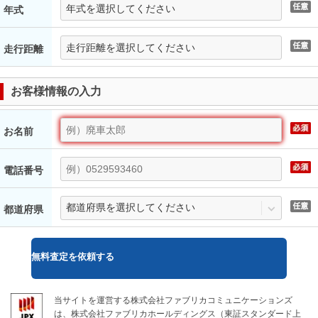
年式
走行距離
お客様情報の入力
お名前
電話番号
都道府県
無料
査定を依頼する
当サイトを運営する株式会社ファブリカコミュニケーションズ
は、株式会社ファブリカホールディングス（東証スタンダード上