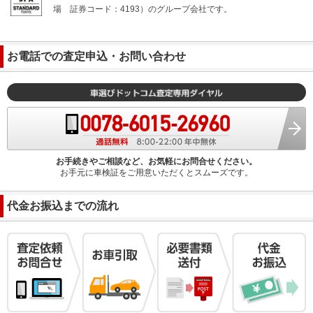
場
証券コード：4193）のグループ会社です。
お電話での査定申込・お問い合わせ
お手続きやご相談など、お気軽にお問合せください。
お手元に車検証をご用意いただくとスムーズです。
代金お振込までの流れ